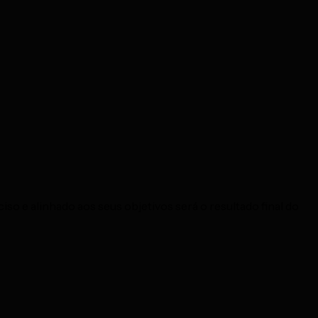
o e alinhado aos seus objetivos será o resultado final do