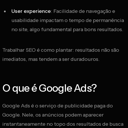
User experience
: Facilidade de navegação e
usabilidade impactam o tempo de permanência
no site, algo fundamental para bons resultados.
Trabalhar SEO é como plantar: resultados não são
imediatos, mas tendem a ser duradouros.
O que é Google Ads?
Google Ads é o serviço de publicidade paga do
Google. Nele, os anúncios podem aparecer
instantaneamente no topo dos resultados de busca