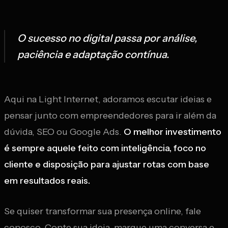
O sucesso no digital passa por análise,
paciência e adaptação contínua.
Aqui na Light Internet, adoramos escutar ideias e
pensar junto com empreendedores para ir além da
dúvida, SEO ou Google Ads.
O melhor investimento
é sempre aquele feito com inteligência, foco no
cliente e disposição para ajustar rotas com base
em resultados reais.
Se quiser transformar sua presença online, fale
conosco. Conte sua ideia, marque uma conversa e