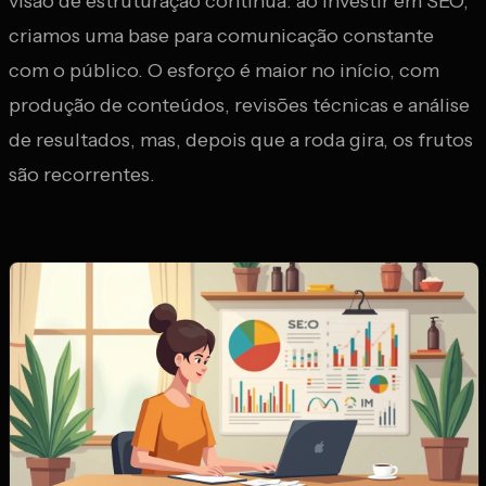
visão de estruturação contínua: ao investir em SEO,
criamos uma base para comunicação constante
com o público. O esforço é maior no início, com
produção de conteúdos, revisões técnicas e análise
de resultados, mas, depois que a roda gira, os frutos
são recorrentes.