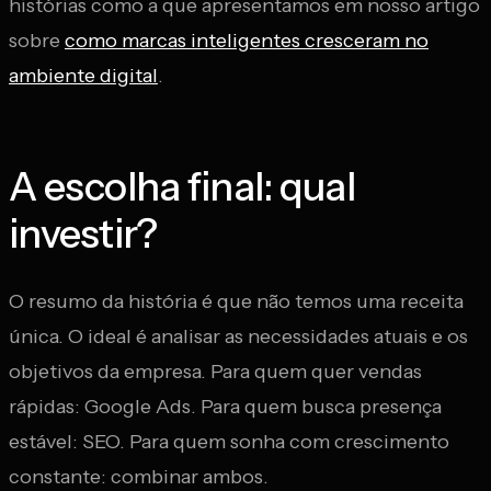
histórias como a que apresentamos em nosso artigo
sobre
como marcas inteligentes cresceram no
ambiente digital
.
A escolha final: qual
investir?
O resumo da história é que não temos uma receita
única. O ideal é analisar as necessidades atuais e os
objetivos da empresa. Para quem quer vendas
rápidas: Google Ads. Para quem busca presença
estável: SEO. Para quem sonha com crescimento
constante: combinar ambos.