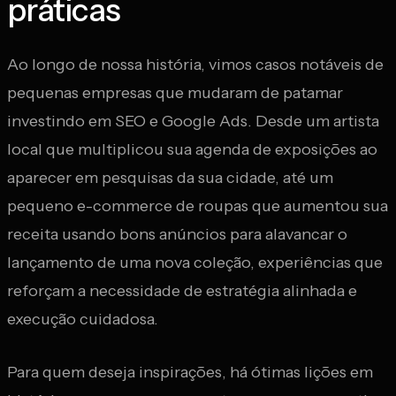
práticas
Ao longo de nossa história, vimos casos notáveis de
pequenas empresas que mudaram de patamar
investindo em SEO e Google Ads. Desde um artista
local que multiplicou sua agenda de exposições ao
aparecer em pesquisas da sua cidade, até um
pequeno e-commerce de roupas que aumentou sua
receita usando bons anúncios para alavancar o
lançamento de uma nova coleção, experiências que
reforçam a necessidade de estratégia alinhada e
execução cuidadosa.
Para quem deseja inspirações, há ótimas lições em