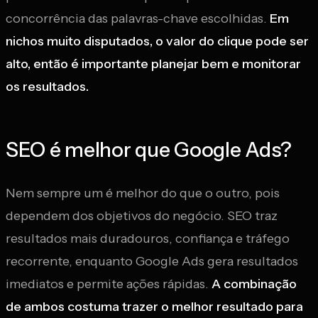
concorrência das palavras-chave escolhidas.
Em
nichos muito disputados, o valor do clique pode ser
alto, então é importante planejar bem e monitorar
os resultados.
SEO é melhor que Google Ads?
Nem sempre um é melhor do que o outro, pois
dependem dos objetivos do negócio. SEO traz
resultados mais duradouros, confiança e tráfego
recorrente, enquanto Google Ads gera resultados
imediatos e permite ações rápidas.
A combinação
de ambos costuma trazer o melhor resultado para