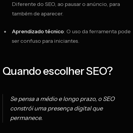
Diferente do SEO, ao pausar o anúncio, para
também de aparecer.
Aprendizado técnico
: O uso da ferramenta pode
ser confuso para iniciantes.
Quando escolher SEO?
Se pensa a médio e longo prazo, o SEO
constrói uma presença digital que
permanece.