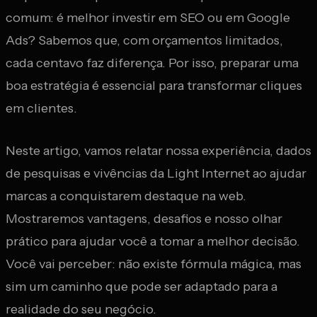
comum: é melhor investir em SEO ou em Google
Ads? Sabemos que, com orçamentos limitados,
cada centavo faz diferença. Por isso, preparar uma
boa estratégia é essencial para transformar cliques
em clientes.
Neste artigo, vamos relatar nossa experiência, dados
de pesquisas e vivências da Light Internet ao ajudar
marcas a conquistarem destaque na web.
Mostraremos vantagens, desafios e nosso olhar
prático para ajudar você a tomar a melhor decisão.
Você vai perceber: não existe fórmula mágica, mas
sim um caminho que pode ser adaptado para a
realidade do seu negócio.