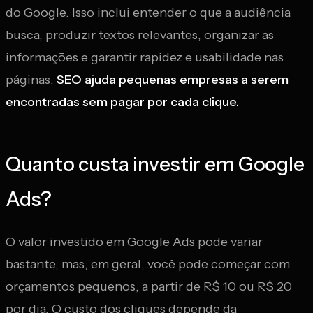
do Google. Isso inclui entender o que a audiência
busca, produzir textos relevantes, organizar as
informações e garantir rapidez e usabilidade nas
páginas.
SEO ajuda pequenas empresas a serem
encontradas sem pagar por cada clique.
Quanto custa investir em Google
Ads?
O valor investido em Google Ads pode variar
bastante, mas, em geral, você pode começar com
orçamentos pequenos, a partir de R$ 10 ou R$ 20
por dia. O custo dos cliques depende da