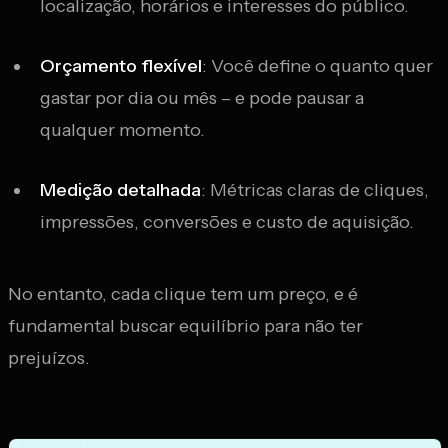
localização, horários e interesses do público.
Orçamento flexível
: Você define o quanto quer
gastar por dia ou mês – e pode pausar a
qualquer momento.
Medição detalhada
: Métricas claras de cliques,
impressões, conversões e custo de aquisição.
No entanto, cada clique tem um preço, e é
fundamental buscar equilíbrio para não ter
prejuízos.