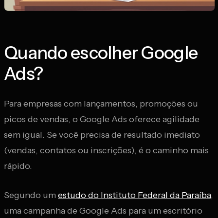
Quando escolher Google
Ads?
Para empresas com lançamentos, promoções ou
picos de vendas, o Google Ads oferece agilidade
sem igual. Se você precisa de resultado imediato
(vendas, contatos ou inscrições), é o caminho mais
rápido.
Segundo um
estudo do Instituto Federal da Paraíba
,
uma campanha de Google Ads para um escritório