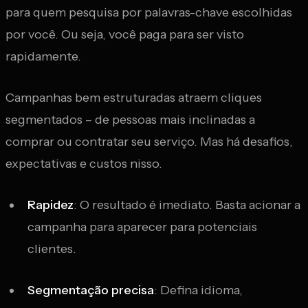
para quem pesquisa por palavras-chave escolhidas
por você. Ou seja, você paga para ser visto
rapidamente.
Campanhas bem estruturadas atraem cliques
segmentados – de pessoas mais inclinadas a
comprar ou contratar seu serviço. Mas há desafios,
expectativas e custos nisso.
Rapidez
: O resultado é imediato. Basta acionar a
campanha para aparecer para potenciais
clientes.
Segmentação precisa
: Defina idioma,