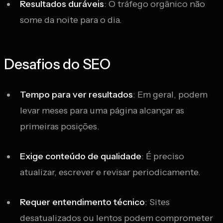
Resultados duráveis
: O tráfego orgânico não
some da noite para o dia.
Desafios do SEO
Tempo para ver resultados
: Em geral, podem
levar meses para uma página alcançar as
primeiras posições.
Exige conteúdo de qualidade
: É preciso
atualizar, escrever e revisar periodicamente.
Requer entendimento técnico
: Sites
desatualizados ou lentos podem comprometer