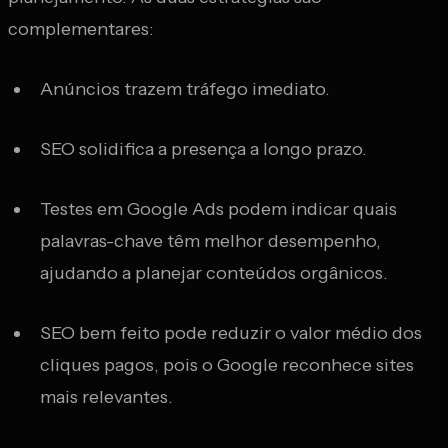
complementares:
Anúncios trazem tráfego imediato.
SEO solidifica a presença a longo prazo.
Testes em Google Ads podem indicar quais
palavras-chave têm melhor desempenho,
ajudando a planejar conteúdos orgânicos.
SEO bem feito pode reduzir o valor médio dos
cliques pagos, pois o Google reconhece sites
mais relevantes.