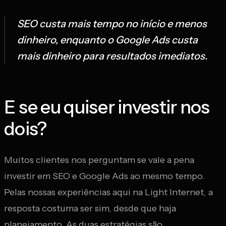
SEO custa mais tempo no início e menos
dinheiro, enquanto o Google Ads custa
mais dinheiro para resultados imediatos.
E se eu quiser investir nos
dois?
Muitos clientes nos perguntam se vale a pena
investir em SEO e Google Ads ao mesmo tempo.
Pelas nossas experiências aqui na Light Internet, a
resposta costuma ser sim, desde que haja
planejamento. As duas estratégias são