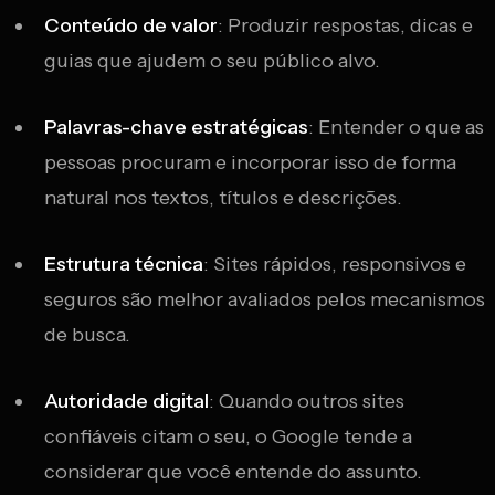
Conteúdo de valor
: Produzir respostas, dicas e
guias que ajudem o seu público alvo.
Palavras-chave estratégicas
: Entender o que as
pessoas procuram e incorporar isso de forma
natural nos textos, títulos e descrições.
Estrutura técnica
: Sites rápidos, responsivos e
seguros são melhor avaliados pelos mecanismos
de busca.
Autoridade digital
: Quando outros sites
confiáveis citam o seu, o Google tende a
considerar que você entende do assunto.