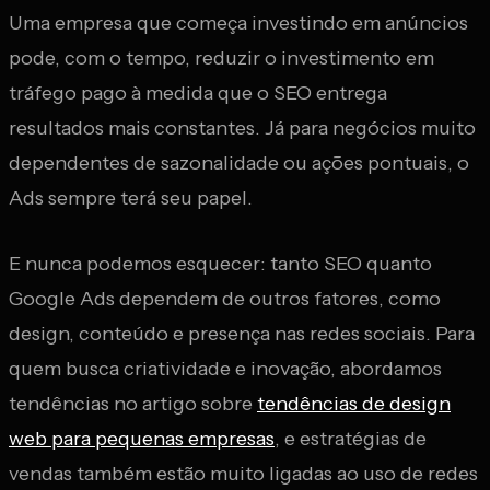
Uma empresa que começa investindo em anúncios
pode, com o tempo, reduzir o investimento em
tráfego pago à medida que o SEO entrega
resultados mais constantes. Já para negócios muito
dependentes de sazonalidade ou ações pontuais, o
Ads sempre terá seu papel.
E nunca podemos esquecer: tanto SEO quanto
Google Ads dependem de outros fatores, como
design, conteúdo e presença nas redes sociais. Para
quem busca criatividade e inovação, abordamos
tendências no artigo sobre
tendências de design
web para pequenas empresas
, e estratégias de
vendas também estão muito ligadas ao uso de redes