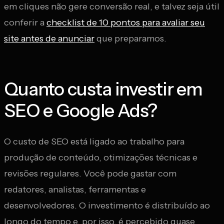
em cliques não gere conversão real, e talvez seja útil
conferir a
checklist de 10 pontos para avaliar seu
site antes de anunciar
que preparamos.
Quanto custa investir em
SEO e Google Ads?
O custo de SEO está ligado ao trabalho para
produção de conteúdo, otimizações técnicas e
revisões regulares. Você pode gastar com
redatores, analistas, ferramentas e
desenvolvedores. O investimento é distribuído ao
longo do tempo e, por isso, é percebido quase