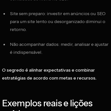
Site sem preparo: investir em anúncios ou SEO
para um site lento ou desorganizado diminui o
retorno.
Não acompanhar dados: medir, analisar e ajustar
é indispensável.
O segredo é alinhar expectativas e combinar
estratégias de acordo com metas e recursos.
Exemplos reais e lições