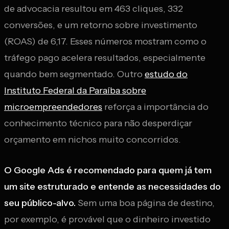
de advocacia resultou em 463 cliques, 332
conversões, e um retorno sobre investimento
(ROAS) de 6,17. Esses números mostram como o
tráfego pago acelera resultados, especialmente
quando bem segmentado. Outro
estudo do
Instituto Federal da Paraíba sobre
microempreendedores
reforça a importância do
conhecimento técnico para não desperdiçar
orçamento em nichos muito concorridos.
O Google Ads é recomendado para quem já tem
um site estruturado e entende as necessidades do
seu público-alvo.
Sem uma boa página de destino,
por exemplo, é provável que o dinheiro investido