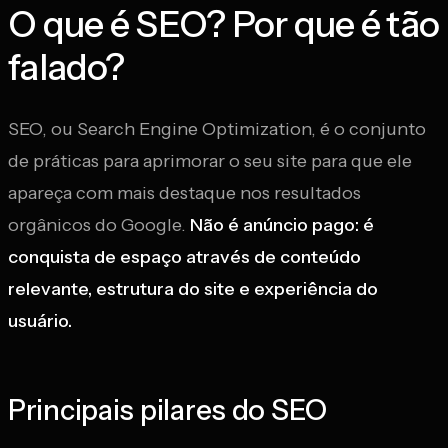
O que é SEO? Por que é tão
falado?
SEO, ou Search Engine Optimization, é o conjunto
de práticas para aprimorar o seu site para que ele
apareça com mais destaque nos resultados
orgânicos do Google.
Não é anúncio pago: é
conquista de espaço através de conteúdo
relevante, estrutura do site e experiência do
usuário.
Principais pilares do SEO