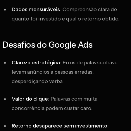
Dados mensuráveis
: Compreensão clara de
quanto foi investido e qual o retorno obtido.
Desafios do Google Ads
Clareza estratégica
: Erros de palavra-chave
levam anúncios a pessoas erradas,
desperdiçando verba.
Valor do clique
: Palavras com muita
concorrência podem custar caro.
Retorno desaparece sem investimento
: