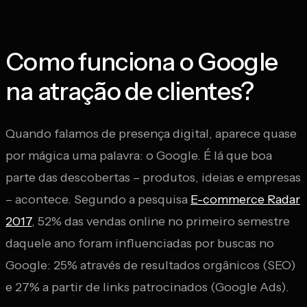
Como funciona o Google
na atração de clientes?
Quando falamos de presença digital, aparece quase
por mágica uma palavra: o Google. É lá que boa
parte das descobertas – produtos, ideias e empresas
– acontece. Segundo a pesquisa
E-commerce Radar
2017
, 52% das vendas online no primeiro semestre
daquele ano foram influenciadas por buscas no
Google: 25% através de resultados orgânicos (SEO)
e 27% a partir de links patrocinados (Google Ads).