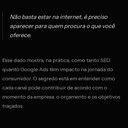
Não basta estar na internet, é preciso
aparecer para quem procura o que você
oferece.
Esse dado mostra, na prática, como tanto SEO
quanto Google Ads têm impacto na jornada do
consumidor. O segredo está em entender como
cada canal pode contribuir de acordo com o
momento da empresa, o orçamento e os objetivos
traçados.