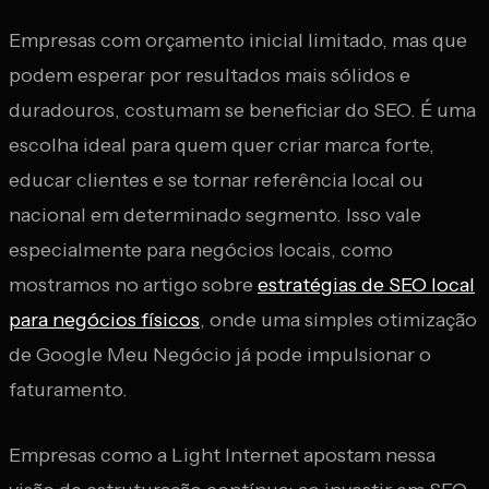
Empresas com orçamento inicial limitado, mas que
podem esperar por resultados mais sólidos e
duradouros, costumam se beneficiar do SEO. É uma
escolha ideal para quem quer criar marca forte,
educar clientes e se tornar referência local ou
nacional em determinado segmento. Isso vale
especialmente para negócios locais, como
mostramos no artigo sobre
estratégias de SEO local
para negócios físicos
, onde uma simples otimização
de Google Meu Negócio já pode impulsionar o
faturamento.
Empresas como a Light Internet apostam nessa