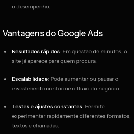
o desempenho.
Vantagens do Google Ads
Resultados rápidos
: Em questão de minutos, o
site já aparece para quem procura.
Escalabilidade
: Pode aumentar ou pausar o
investimento conforme o fluxo do negócio.
Testes e ajustes constantes
: Permite
experimentar rapidamente diferentes formatos,
textos e chamadas.