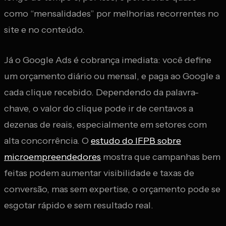
como “mensalidades” por melhorias recorrentes no
site e no conteúdo.
Já o Google Ads é cobrança imediata: você define
um orçamento diário ou mensal, e paga ao Google a
cada clique recebido. Dependendo da palavra-
chave, o valor do clique pode ir de centavos a
dezenas de reais, especialmente em setores com
alta concorrência. O
estudo do IFPB sobre
microempreendedores
mostra que campanhas bem
feitas podem aumentar visibilidade e taxas de
conversão, mas sem expertise, o orçamento pode se
esgotar rápido e sem resultado real.