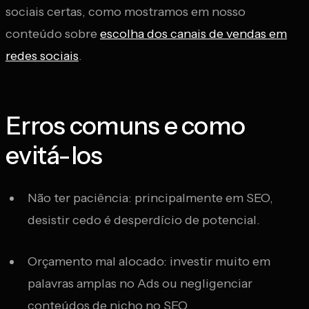
sociais certas, como mostramos em nosso
conteúdo sobre
escolha dos canais de vendas em
redes sociais
.
Erros comuns e como
evitá-los
Não ter paciência: principalmente em SEO,
desistir cedo é desperdício de potencial.
Orçamento mal alocado: investir muito em
palavras amplas no Ads ou negligenciar
conteúdos de nicho no SEO.