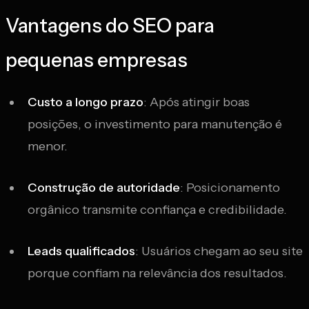
Vantagens do SEO para
pequenas empresas
Custo a longo prazo
: Após atingir boas
posições, o investimento para manutenção é
menor.
Construção de autoridade
: Posicionamento
orgânico transmite confiança e credibilidade.
Leads qualificados
: Usuários chegam ao seu site
porque confiam na relevância dos resultados.