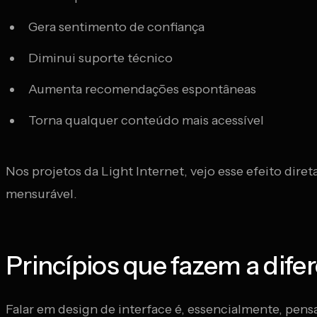
Gera sentimento de confiança
Diminui suporte técnico
Aumenta recomendações espontâneas
Torna qualquer conteúdo mais acessível
Nos projetos da Light Internet, vejo esse efeito dire
mensurável.
Princípios que fazem a dife
Falar em design de interface é, essencialmente, pens