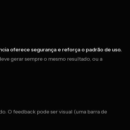
ncia oferece segurança e reforça o padrão de uso.
deve gerar sempre o mesmo resultado, ou a
do. O feedback pode ser visual (uma barra de