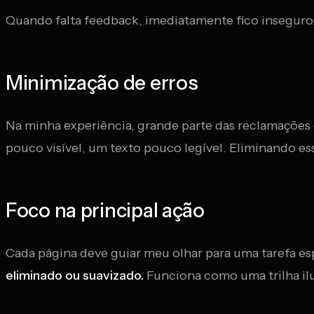
Quando falta feedback, imediatamente fico inseguro:
Minimização de erros
Na minha experiência, grande parte das reclamações
pouco visível, um texto pouco legível. Eliminando esse
Foco na principal ação
Cada página deve guiar meu olhar para uma tarefa esp
eliminado ou suavizado.
Funciona como uma trilha il