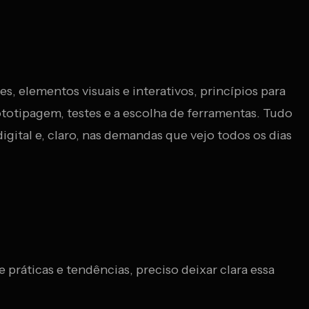
, elementos visuais e interativos, princípios para
totipagem, testes e a escolha de ferramentas. Tudo
igital e, claro, nas demandas que vejo todos os dias
práticas e tendências, preciso deixar clara essa