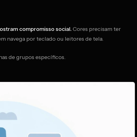
 mostram compromisso social.
Cores precisam ter
 navega por teclado ou leitores de tela.
nas de grupos específicos.