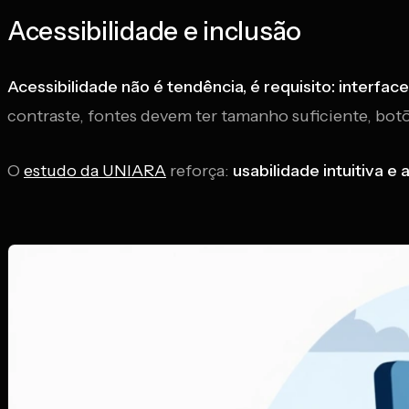
Acessibilidade e inclusão
Acessibilidade não é tendência, é requisito: interfa
contraste, fontes devem ter tamanho suficiente, bot
O
estudo da UNIARA
reforça:
usabilidade intuitiva e