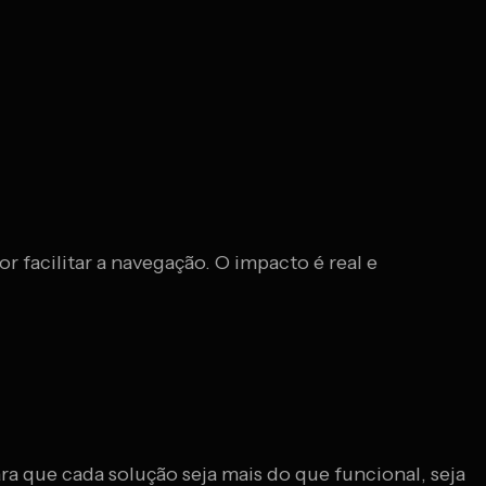
r facilitar a navegação. O impacto é real e
a que cada solução seja mais do que funcional, seja