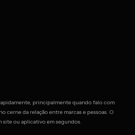
s.
 rapidamente, principalmente quando falo com
no cerne da relação entre marcas e pessoas. O
site ou aplicativo em segundos.